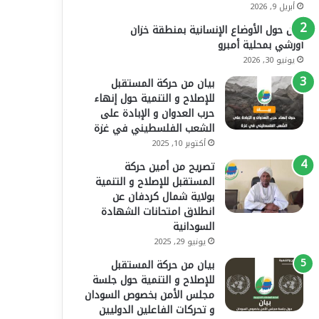
أبريل 9, 2026
بيان حول الأوضاع الإنسانية بمنطقة خزان
أورشي بمحلية أمبرو
يونيو 30, 2026
بيان من حركة المستقبل
للإصلاح و التنمية حول إنهاء
حرب العدوان و الإبادة على
الشعب الفلسطيني في غزة
أكتوبر 10, 2025
تصريح من أمين حركة
المستقبل للإصلاح و التنمية
بولاية شمال كردفان عن
انطلاق امتحانات الشهادة
السودانية
يونيو 29, 2025
بيان من حركة المستقبل
للإصلاح و التنمية حول جلسة
مجلس الأمن بخصوص السودان
و تحركات الفاعلين الدوليين