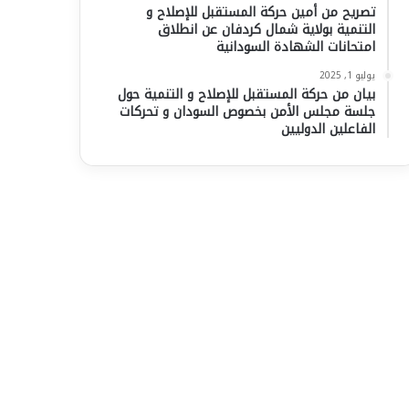
تصريح من أمين حركة المستقبل للإصلاح و
التنمية بولاية شمال كردفان عن انطلاق
امتحانات الشهادة السودانية
يوليو 1, 2025
بيان من حركة المستقبل للإصلاح و التنمية حول
جلسة مجلس الأمن بخصوص السودان و تحركات
الفاعلين الدوليين