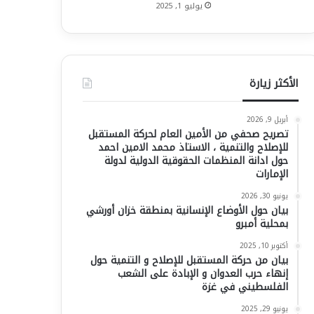
يوليو 1, 2025
الأكثر زيارة
أبريل 9, 2026
تصريح صحفي من الأمين العام لحركة المستقبل
للإصلاح والتنمية ، الاستاذ محمد الامين احمد
حول ادانة المنظمات الحقوقية الدولية لدولة
الإمارات
يونيو 30, 2026
بيان حول الأوضاع الإنسانية بمنطقة خزان أورشي
بمحلية أمبرو
أكتوبر 10, 2025
بيان من حركة المستقبل للإصلاح و التنمية حول
إنهاء حرب العدوان و الإبادة على الشعب
الفلسطيني في غزة
يونيو 29, 2025