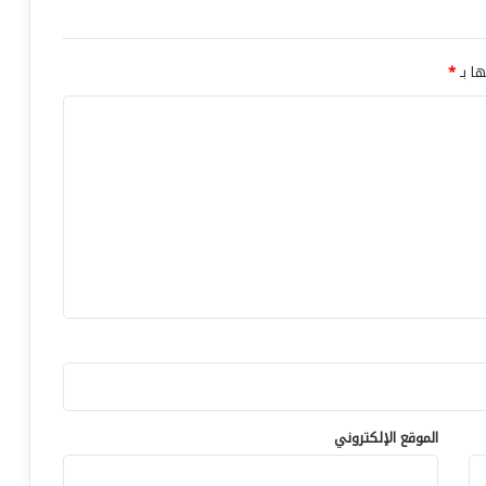
ها بـ
*
الموقع الإلكتروني