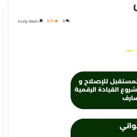
0
875
دقيقة واحدة