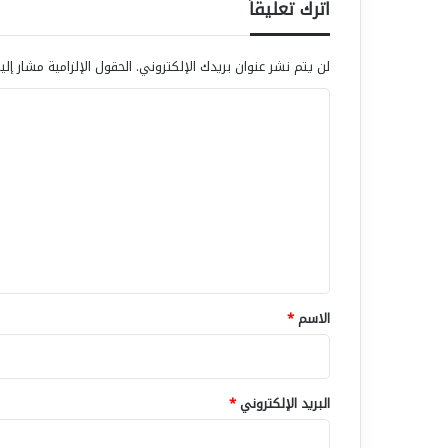
اترك تعليقاً
لن يتم نشر عنوان بريدك الإلكتروني.
الحقول الإلزامية مشار إلي
ا
ل
ت
ع
ل
ي
ق
*
الاسم
*
البريد الإلكتروني
*