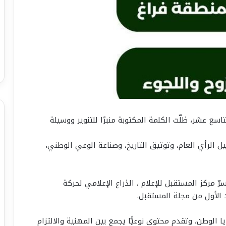
ع عشر، ظلّت الكلمة المكتوبة منبرًا للتنوير ووسيلة
ل الرأي العام، وتوثيق التاريخ، وصناعة الوعي الوطني،
 مركز المستقبل للإعلام ، الذراع الإعلامي لحركة
 الأول من مجلة المستقبل.
الوطن، وتقدم محتوى نوعيًّا يجمع بين المهنية والالتزام