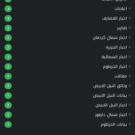
اعلانات
4
اخبار القضارف
4
تقارير
2
اخبار شمال كردفان
2
اخبار الجزيرة
2
اخبار الشمالية
2
اخبار الخرطوم
2
مقالات
1
وثائق النيل الابيض
1
بيانات النيل الابيض
1
اخبار النيل الابيض
1
اخبار شمال دارفور
1
بيانات الخرطوم
1