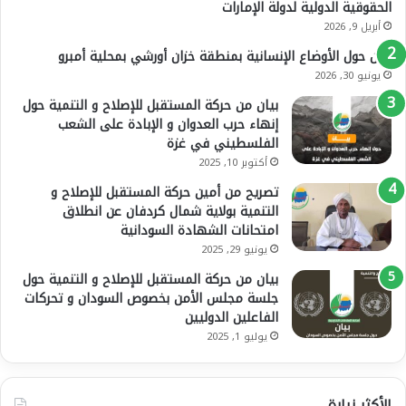
الحقوقية الدولية لدولة الإمارات
أبريل 9, 2026
بيان حول الأوضاع الإنسانية بمنطقة خزان أورشي بمحلية أمبرو
يونيو 30, 2026
بيان من حركة المستقبل للإصلاح و التنمية حول
إنهاء حرب العدوان و الإبادة على الشعب
الفلسطيني في غزة
أكتوبر 10, 2025
تصريح من أمين حركة المستقبل للإصلاح و
التنمية بولاية شمال كردفان عن انطلاق
امتحانات الشهادة السودانية
يونيو 29, 2025
بيان من حركة المستقبل للإصلاح و التنمية حول
جلسة مجلس الأمن بخصوص السودان و تحركات
الفاعلين الدوليين
يوليو 1, 2025
الأكثر زيارة