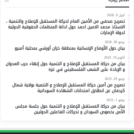
أبريل 9, 2026
تصريح صحفي من الأمين العام لحركة المستقبل للإصلاح والتنمية ،
الاستاذ محمد الامين احمد حول ادانة المنظمات الحقوقية الدولية
لدولة الإمارات
يونيو 30, 2026
بيان حول الأوضاع الإنسانية بمنطقة خزان أورشي بمحلية أمبرو
أكتوبر 10, 2025
بيان من حركة المستقبل للإصلاح و التنمية حول إنهاء حرب العدوان
و الإبادة على الشعب الفلسطيني في غزة
يونيو 29, 2025
تصريح من أمين حركة المستقبل للإصلاح و التنمية بولاية شمال
كردفان عن انطلاق امتحانات الشهادة السودانية
يوليو 1, 2025
بيان من حركة المستقبل للإصلاح و التنمية حول جلسة مجلس
الأمن بخصوص السودان و تحركات الفاعلين الدوليين