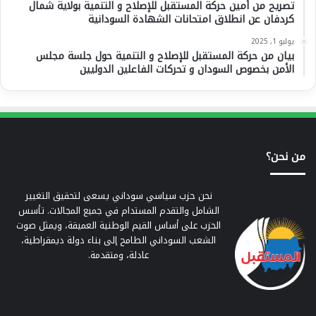
تصريح من أمين حركة المستقبل للإصلاح و التنمية بولاية شمال
كردفان عن انطلاق امتحانات الشهادة السودانية
يوليو 1, 2025
بيان من حركة المستقبل للإصلاح و التنمية حول جلسة مجلس
الأمن بخصوص السودان و تحركات الفاعلين الدوليين
من نحن؟
نحن حزب سياسي سوداني يسعى لتحقيق التغيير
الشامل والتقدم المستدام في جميع المجالات. تأسس
الحزب على أساس القيم الوطنية العميقة، ويمثل صوت
الشعب السوداني الطامح إلى بناء دولة ديمقراطية،
عادلة، ومتقدمة.