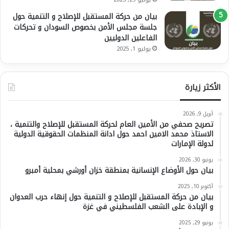
بيان من حركة المستقبل للإصلاح و التنمية حول
جلسة مجلس الأمن بخصوص السودان و تحركات
الفاعلين الدوليين
يوليو 1, 2025
الأكثر زيارة
أبريل 9, 2026
تصريح صحفي من الأمين العام لحركة المستقبل للإصلاح والتنمية ،
الاستاذ محمد الامين احمد حول ادانة المنظمات الحقوقية الدولية
لدولة الإمارات
يونيو 30, 2026
بيان حول الأوضاع الإنسانية بمنطقة خزان أورشي بمحلية أمبرو
أكتوبر 10, 2025
بيان من حركة المستقبل للإصلاح و التنمية حول إنهاء حرب العدوان
و الإبادة على الشعب الفلسطيني في غزة
يونيو 29, 2025