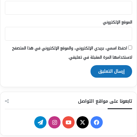
الموقع الإلكتروني
احفظ اسمي، بريدي الإلكتروني، والموقع الإلكتروني في هذا المتصفح
لاستخدامها المرة المقبلة في تعليقي.
تابعونا على مواقع التواصل
‫X
فيسبوك
يوتيوب
انستقرام
تيلقرام