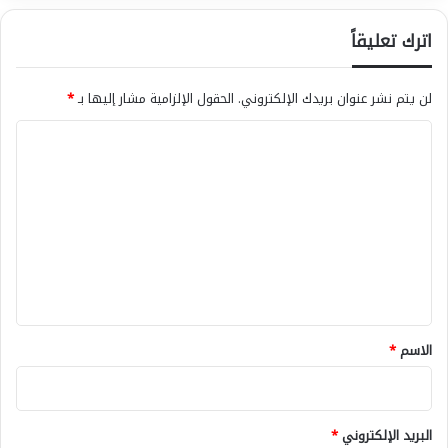
دورة
تدريب
اترك تعليقاً
الكادر
لن يتم نشر عنوان بريدك الإلكتروني.
الحقول الإلزامية مشار إليها بـ
*
ا
ل
ت
ع
ل
ي
ق
*
الاسم
*
البريد الإلكتروني
*