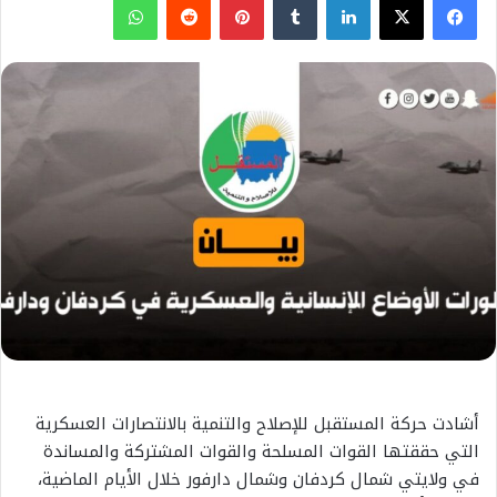
أشادت حركة المستقبل للإصلاح والتنمية بالانتصارات العسكرية
التي حققتها القوات المسلحة والقوات المشتركة والمساندة
في ولايتي شمال كردفان وشمال دارفور خلال الأيام الماضية،