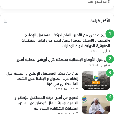
منذ أسبوع واحد
الأكثر قراءة
تصريح صحفي من الأمين العام لحركة المستقبل للإصلاح
والتنمية ، الاستاذ محمد الامين احمد حول ادانة المنظمات
الحقوقية الدولية لدولة الإمارات
أبريل 9, 2026
بيان حول الأوضاع الإنسانية بمنطقة خزان أورشي بمحلية أمبرو
يونيو 30, 2026
بيان من حركة المستقبل للإصلاح و التنمية حول
إنهاء حرب العدوان و الإبادة على الشعب
الفلسطيني في غزة
أكتوبر 10, 2025
تصريح من أمين حركة المستقبل للإصلاح و
التنمية بولاية شمال كردفان عن انطلاق
امتحانات الشهادة السودانية
يونيو 29, 2025