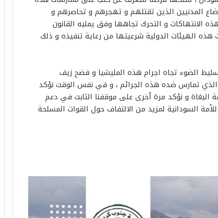
ضاع المدنيين الذين تقتلهم و تهجرهم و تحاصرهم و
ذه الانتهاكات و التحرك تجاهها وفق يمليه القانون
 هذه الهيئات الدولية شرعيتها من رعاية تنفيذه و ذلك
تسليط الضوء تجاه اجرام هذه المليشيا و فضح زيف
 الذي تمارس ضده هذه الجرائم ، و في نفس الوقت نؤكد
ة البغاة و نؤكد مرة أخرى على موقفنا الثابت في دعم
لأمة السودانية لمزيد من الالتفاف حول القوات المسلحة