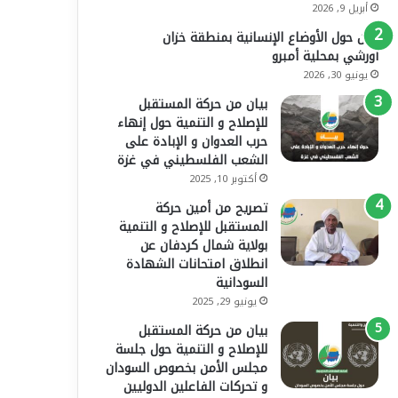
أبريل 9, 2026
بيان حول الأوضاع الإنسانية بمنطقة خزان
أورشي بمحلية أمبرو
يونيو 30, 2026
بيان من حركة المستقبل
للإصلاح و التنمية حول إنهاء
حرب العدوان و الإبادة على
الشعب الفلسطيني في غزة
أكتوبر 10, 2025
تصريح من أمين حركة
المستقبل للإصلاح و التنمية
بولاية شمال كردفان عن
انطلاق امتحانات الشهادة
السودانية
يونيو 29, 2025
بيان من حركة المستقبل
للإصلاح و التنمية حول جلسة
مجلس الأمن بخصوص السودان
و تحركات الفاعلين الدوليين