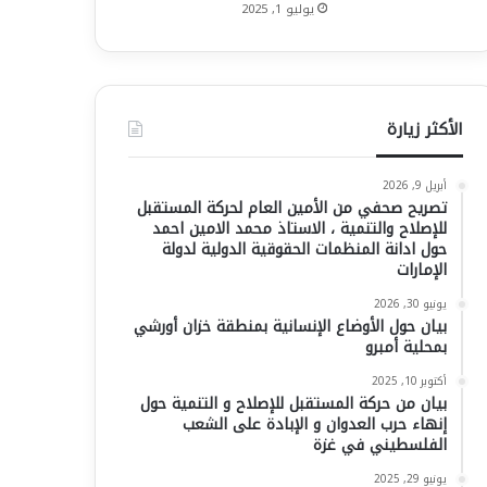
يوليو 1, 2025
الأكثر زيارة
أبريل 9, 2026
تصريح صحفي من الأمين العام لحركة المستقبل
للإصلاح والتنمية ، الاستاذ محمد الامين احمد
حول ادانة المنظمات الحقوقية الدولية لدولة
الإمارات
يونيو 30, 2026
بيان حول الأوضاع الإنسانية بمنطقة خزان أورشي
بمحلية أمبرو
أكتوبر 10, 2025
بيان من حركة المستقبل للإصلاح و التنمية حول
إنهاء حرب العدوان و الإبادة على الشعب
الفلسطيني في غزة
يونيو 29, 2025