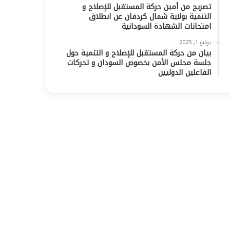
تصريح من أمين حركة المستقبل للإصلاح و
التنمية بولاية شمال كردفان عن انطلاق
امتحانات الشهادة السودانية
يوليو 1, 2025
بيان من حركة المستقبل للإصلاح و التنمية حول
جلسة مجلس الأمن بخصوص السودان و تحركات
الفاعلين الدوليين