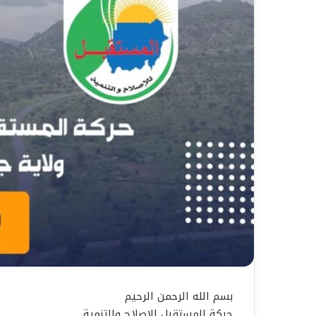
بسم الله الرحمن الرحيم
حركة المستقبل للإصلاح والتنمية