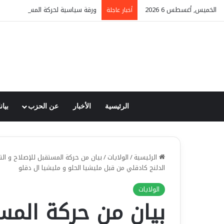
الخميس, أغسطس 6 2026
ورقة سياسية لحركة المستقبل: السود
أخبار عاجلة
الرئيسية
الأخبار
عن الحزب
بيان
الرئيسية
/
الولايات
/
بيان من حركة المستقبل للإصلاح و ال
الدلنج كادقلي من قبل مليشيا الحلو و مليشيا ال دقلو
الولايات
بيان من حركة المس