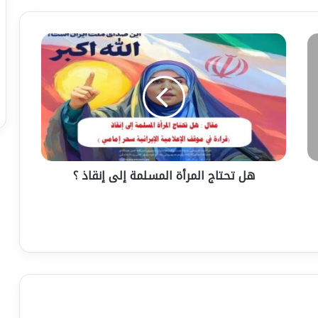
هل
تحتاج
المرأة
المسلمة
إلى
إنقاذ
؟
هل تحتاج المرأة المسلمة إلى إنقاذ ؟