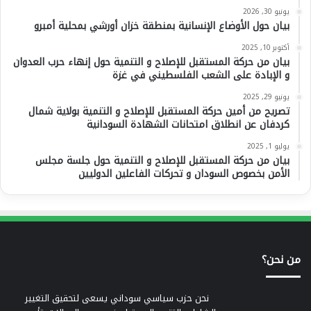
يونيو 30, 2026
بيان حول الأوضاع الإنسانية بمنطقة خزان أورشي بمحلية أمبرو
أكتوبر 10, 2025
بيان من حركة المستقبل للإصلاح و التنمية حول إنهاء حرب العدوان
و الإبادة على الشعب الفلسطيني في غزة
يونيو 29, 2025
تصريح من أمين حركة المستقبل للإصلاح و التنمية بولاية شمال
كردفان عن انطلاق امتحانات الشهادة السودانية
يوليو 1, 2025
بيان من حركة المستقبل للإصلاح و التنمية حول جلسة مجلس
الأمن بخصوص السودان و تحركات الفاعلين الدوليين
من نحن؟
نحن حزب سياسي سوداني يسعى لتحقيق التغيير