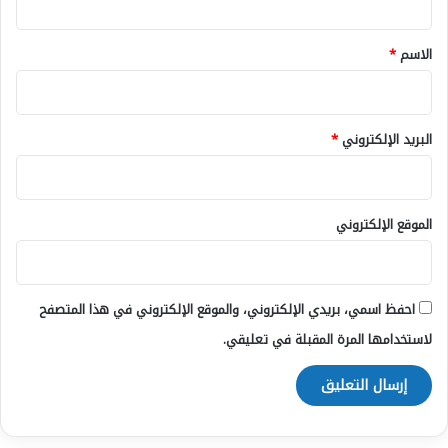
ق
*
الاسم
*
البريد الإلكتروني
*
الموقع الإلكتروني
احفظ اسمي، بريدي الإلكتروني، والموقع الإلكتروني في هذا المتصفح
لاستخدامها المرة المقبلة في تعليقي.