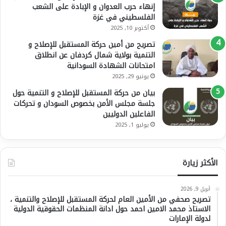
إنهاء حرب العدوان و الإبادة على الشعب
الفلسطيني في غزة
أكتوبر 10, 2025
تصريح من أمين حركة المستقبل للإصلاح و
التنمية بولاية شمال كردفان عن انطلاق
امتحانات الشهادة السودانية
يونيو 29, 2025
بيان من حركة المستقبل للإصلاح و التنمية حول
جلسة مجلس الأمن بخصوص السودان و تحركات
الفاعلين الدوليين
يوليو 1, 2025
الأكثر زيارة
أبريل 9, 2026
تصريح صحفي من الأمين العام لحركة المستقبل للإصلاح والتنمية ،
الاستاذ محمد الامين احمد حول ادانة المنظمات الحقوقية الدولية
لدولة الإمارات