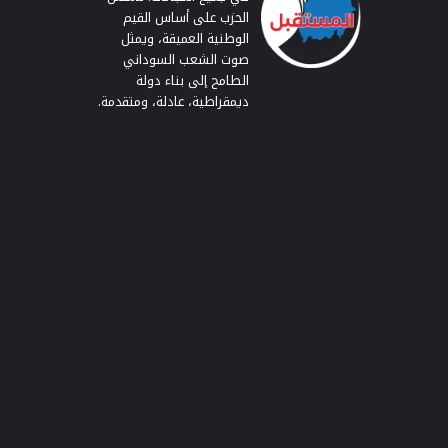
الحزب على أساس القيم
الوطنية العميقة، ويمثل
صوت الشعب السوداني
الطامح إلى بناء دولة
ديمقراطية، عادلة، ومتقدمة.