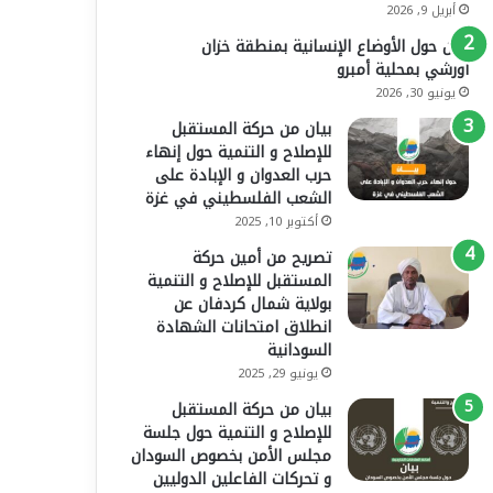
أبريل 9, 2026
بيان حول الأوضاع الإنسانية بمنطقة خزان
أورشي بمحلية أمبرو
يونيو 30, 2026
بيان من حركة المستقبل
للإصلاح و التنمية حول إنهاء
حرب العدوان و الإبادة على
الشعب الفلسطيني في غزة
أكتوبر 10, 2025
تصريح من أمين حركة
المستقبل للإصلاح و التنمية
بولاية شمال كردفان عن
انطلاق امتحانات الشهادة
السودانية
يونيو 29, 2025
بيان من حركة المستقبل
للإصلاح و التنمية حول جلسة
مجلس الأمن بخصوص السودان
و تحركات الفاعلين الدوليين