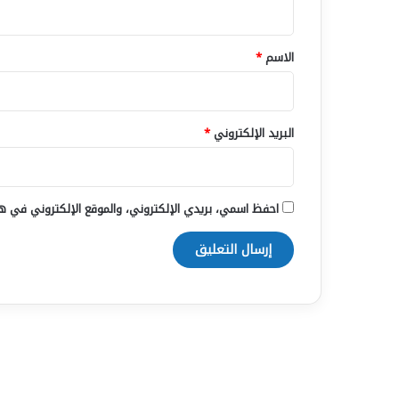
ق
*
الاسم
*
البريد الإلكتروني
*
احفظ اسمي، بريدي الإلكتروني، والموقع الإلكتروني في هذ