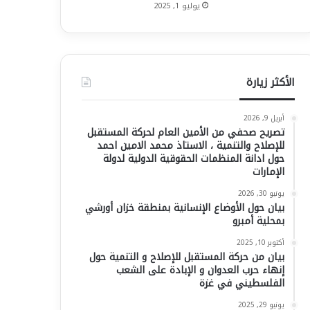
يوليو 1, 2025
الأكثر زيارة
أبريل 9, 2026
تصريح صحفي من الأمين العام لحركة المستقبل
للإصلاح والتنمية ، الاستاذ محمد الامين احمد
حول ادانة المنظمات الحقوقية الدولية لدولة
الإمارات
يونيو 30, 2026
بيان حول الأوضاع الإنسانية بمنطقة خزان أورشي
بمحلية أمبرو
أكتوبر 10, 2025
بيان من حركة المستقبل للإصلاح و التنمية حول
إنهاء حرب العدوان و الإبادة على الشعب
الفلسطيني في غزة
يونيو 29, 2025