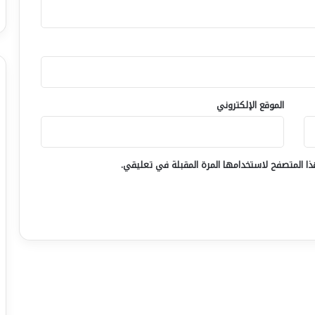
ل
الموقع الإلكتروني
ا المتصفح لاستخدامها المرة المقبلة في تعليقي.