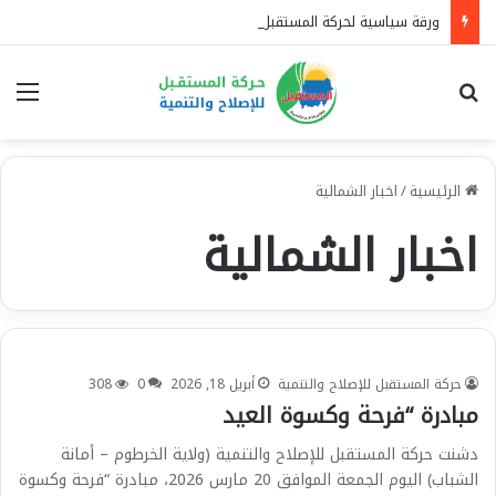
ورقة سياسية لحركة المستقبل: السودان يقف بين مشروع الحفاظ على الدولة ومشروع تفكيكها.. والحوار الوطني هو الطريق إلى الاستقرار
بحث عن
الق
الرئيسية
/
اخبار الشمالية
اخبار الشمالية
حركة المستقبل للإصلاح والتنمية
أبريل 18, 2026
0
308
مبادرة “فرحة وكسوة العيد
دشنت حركة المستقبل للإصلاح والتنمية (ولاية الخرطوم – أمانة
الشباب) اليوم الجمعة الموافق 20 مارس 2026، مبادرة “فرحة وكسوة