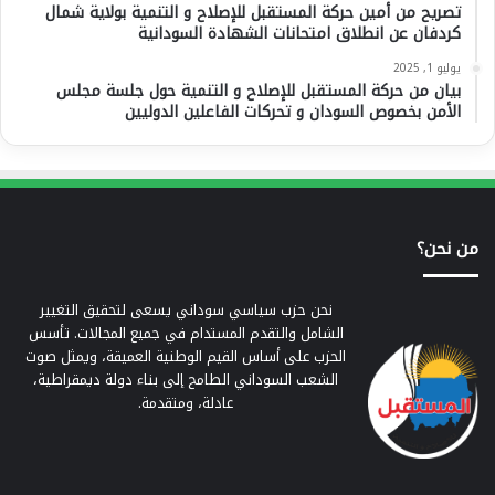
تصريح من أمين حركة المستقبل للإصلاح و التنمية بولاية شمال
كردفان عن انطلاق امتحانات الشهادة السودانية
يوليو 1, 2025
بيان من حركة المستقبل للإصلاح و التنمية حول جلسة مجلس
الأمن بخصوص السودان و تحركات الفاعلين الدوليين
من نحن؟
نحن حزب سياسي سوداني يسعى لتحقيق التغيير
الشامل والتقدم المستدام في جميع المجالات. تأسس
الحزب على أساس القيم الوطنية العميقة، ويمثل صوت
الشعب السوداني الطامح إلى بناء دولة ديمقراطية،
عادلة، ومتقدمة.