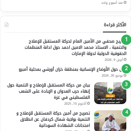
منذ أسبوع واحد
الأكثر قراءة
تصريح صحفي من الأمين العام لحركة المستقبل للإصلاح
والتنمية ، الاستاذ محمد الامين احمد حول ادانة المنظمات
الحقوقية الدولية لدولة الإمارات
أبريل 9, 2026
بيان حول الأوضاع الإنسانية بمنطقة خزان أورشي بمحلية أمبرو
يونيو 30, 2026
بيان من حركة المستقبل للإصلاح و التنمية حول
إنهاء حرب العدوان و الإبادة على الشعب
الفلسطيني في غزة
أكتوبر 10, 2025
تصريح من أمين حركة المستقبل للإصلاح و
التنمية بولاية شمال كردفان عن انطلاق
امتحانات الشهادة السودانية