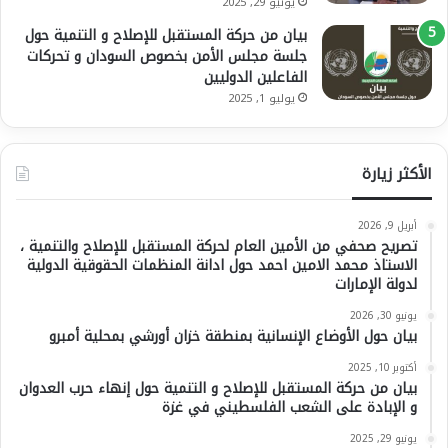
يونيو 29, 2025
بيان من حركة المستقبل للإصلاح و التنمية حول
جلسة مجلس الأمن بخصوص السودان و تحركات
الفاعلين الدوليين
يوليو 1, 2025
الأكثر زيارة
أبريل 9, 2026
تصريح صحفي من الأمين العام لحركة المستقبل للإصلاح والتنمية ،
الاستاذ محمد الامين احمد حول ادانة المنظمات الحقوقية الدولية
لدولة الإمارات
يونيو 30, 2026
بيان حول الأوضاع الإنسانية بمنطقة خزان أورشي بمحلية أمبرو
أكتوبر 10, 2025
بيان من حركة المستقبل للإصلاح و التنمية حول إنهاء حرب العدوان
و الإبادة على الشعب الفلسطيني في غزة
يونيو 29, 2025